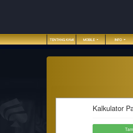
TENTANG KAMI
MOBILE
INFO