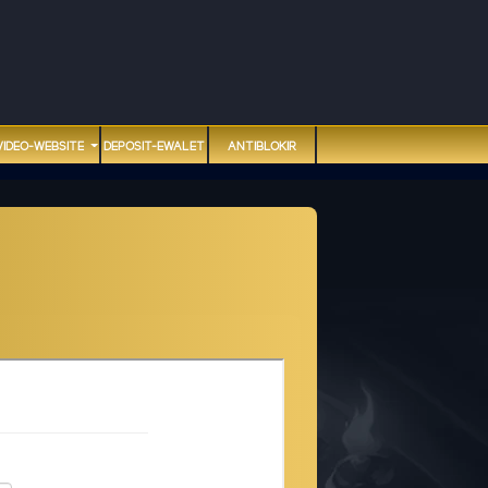
VIDEO-WEBSITE
DEPOSIT-EWALET
ANTIBLOKIR