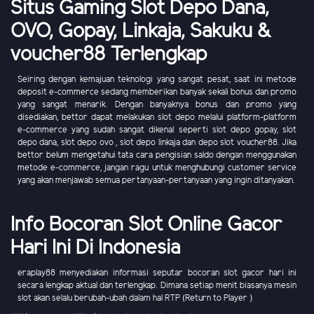
Situs Gaming Slot Depo Dana,
OVO, Gopay, Linkaja, Sakuku &
voucher88 Terlengkap
Seiring dengan kemajuan teknologi yang sangat pesat, saat ini metode
deposit e-commerce sedang memberikan banyak sekali bonus dan promo
yang sangat menarik. Dengan banyaknya bonus dan promo yang
disediakan, bettor dapat melakukan slot depo melalui platform-platform
e-commerce yang sudah sangat dikenal seperti slot depo gopay, slot
depo dana, slot depo ovo , slot depo linkaja dan depo slot voucher88. Jika
bettor belum mengetahui tata cara pengisian saldo dengan menggunakan
metode e-commerce, jangan ragu untuk menghubungi customer service
yang akan menjawab semua pertanyaan-pertanyaan yang ingin ditanyakan.
Info Bocoran Slot Online Gacor
Hari Ini Di Indonesia
eraplay88 menyediakan informasi seputar bocoran slot gacor hari ini
secara lengkap aktual dan terlengkap. Dimana setiap menit biasanya mesin
slot akan selalu berubah-ubah dalam hal RTP (Return to Player )