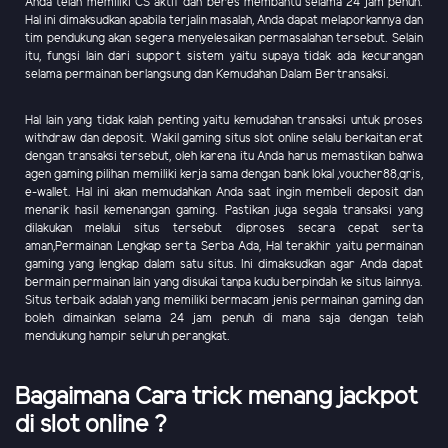
Anda telah memiliki CS aktif dan beres membantu selama 24 jam penuh.
Hal ini dimaksudkan apabila terjalin masalah, Anda dapat melaporkannya dan
tim pendukung akan segera menyelesaikan permasalahan tersebut. Selain
itu, fungsi lain dari support sistem yaitu supaya tidak ada kecurangan
selama permainan berlangsung dan Kemudahan Dalam Bertransaksi.
Hal lain yang tidak kalah penting yaitu kemudahan transaksi untuk proses
withdraw dan deposit. Wakil gaming situs slot online selalu berkaitan erat
dengan transaksi tersebut, oleh karena itu Anda harus memastikan bahwa
agen gaming pilihan memiliki kerja sama dengan bank lokal ,voucher88,qris,
e-wallet. Hal ini akan memudahkan Anda saat ingin membeli deposit dan
menarik hasil kemenangan gaming. Pastikan juga segala transaksi yang
dilakukan melalui situs tersebut diproses secara cepat serta
aman,Permainan Lengkap serta Serba Ada, Hal terakhir yaitu permainan
gaming yang lengkap dalam satu situs. Ini dimaksudkan agar Anda dapat
bermain permainan lain yang disukai tanpa kudu berpindah ke situs lainnya.
Situs terbaik adalah yang memiliki bermacam jenis permainan gaming dan
boleh dimainkan selama 24 jam penuh di mana saja dengan telah
mendukung hampir seluruh perangkat.
Bagaimana Cara trick menang jackpot
di slot online ?