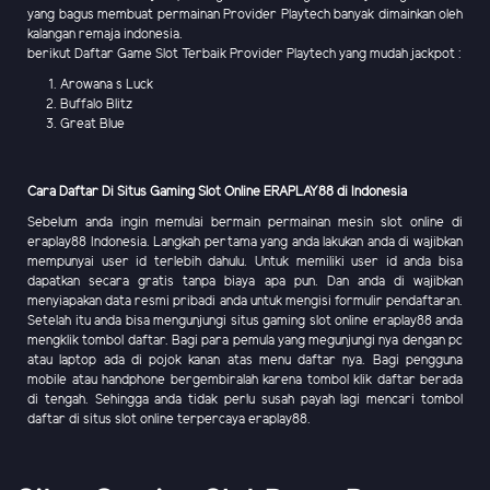
yang bagus membuat permainan Provider Playtech banyak dimainkan oleh
kalangan remaja indonesia.
berikut Daftar Game Slot Terbaik Provider Playtech yang mudah jackpot :
Arowana s Luck
Buffalo Blitz
Great Blue
Cara Daftar Di Situs Gaming Slot Online ERAPLAY88 di Indonesia
Sebelum anda ingin memulai bermain permainan mesin slot online di
eraplay88 Indonesia. Langkah pertama yang anda lakukan anda di wajibkan
mempunyai user id terlebih dahulu. Untuk memiliki user id anda bisa
dapatkan secara gratis tanpa biaya apa pun. Dan anda di wajibkan
menyiapakan data resmi pribadi anda untuk mengisi formulir pendaftaran.
Setelah itu anda bisa mengunjungi situs gaming slot online eraplay88 anda
mengklik tombol daftar. Bagi para pemula yang megunjungi nya dengan pc
atau laptop ada di pojok kanan atas menu daftar nya. Bagi pengguna
mobile atau handphone bergembiralah karena tombol klik daftar berada
di tengah. Sehingga anda tidak perlu susah payah lagi mencari tombol
daftar di situs slot online terpercaya eraplay88.