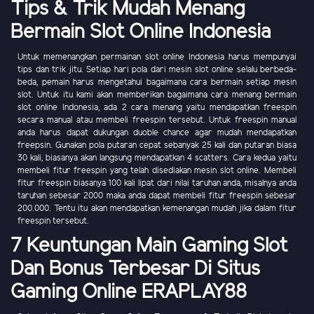
Tips & Trik Mudah Menang
Bermain Slot Online Indonesia
Untuk memenangkan permainan slot online Indonesia harus mempunyai
tips dan trik jitu. Setiap hari pola dari mesin slot online selalu berbeda-
beda, pemain harus mengetahui bagaimana cara bermain setiap mesin
slot. Untuk itu kami akan memberikan bagaimana cara menang bermain
slot online Indonesia, ada 2 cara menang yaitu mendapatkan freespin
secara manual atau membeli freespin tersebut. Untuk freespin manual
anda harus dapat dukungan duoble chance agar mudah mendapatkan
freepsin. Gunakan pola putaran cepat sebanyak 25 kali dan putaran biasa
30 kali, biasanya akan langsung mendapatkan 4 scatters. Cara kedua yaitu
membeli fitur freespin yang telah disediakan mesin slot online. Membeli
fitur freespin biasanya 100 kali lipat dari nilai taruhan anda, misalnya anda
taruhan sebesar 2000 maka anda dapat membeli fitur freespin sebesar
200.000. Tentu itu akan mendapatkan kemenangan mudah jika dalam fitur
freespin tersebut.
7 Keuntungan Main Gaming Slot
Dan Bonus Terbesar Di Situs
Gaming Online ERAPLAY88