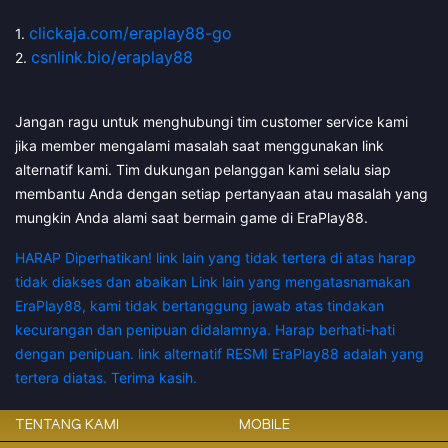
clickaja.com/eraplay88-go
1.
csnlink.bio/eraplay88
2.
Jangan ragu untuk menghubungi tim customer service kami
jika member mengalami masalah saat menggunakan link
alternatif kami. Tim dukungan pelanggan kami selalu siap
membantu Anda dengan setiap pertanyaan atau masalah yang
mungkin Anda alami saat bermain game di EraPlay88.
HARAP Diperhatikan! link lain yang tidak tertera di atas harap
tidak diakses dan abaikan Link lain yang mengatasnamakan
EraPlay88, kami tidak bertanggung jawab atas tindakan
kecurangan dan penipuan didalamnya. Harap berhati-hati
dengan penipuan. link alternatif RESMI EraPlay88 adalah yang
tertera diatas. Terima kasih.
TENTANG KAMI
MOBILE