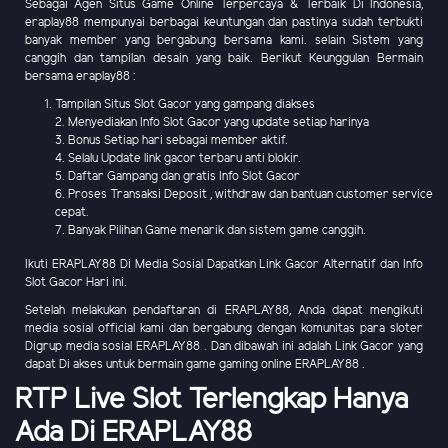
Sebagai Agen Situs Game Online Terpercaya & Terbaik Di Indonesia,
eraplay88 mempunyai berbagai keuntungan dan pastinya sudah terbukti
banyak member yang bergabung bersama kami. selain Sistem yang
canggih dan tampilan desain yang baik. Berikut Keunggulan Bermain
bersama eraplay88 :
Tampilan Situs Slot Gacor yang gampang diakses
2. Menyediakan Info Slot Gacor yang update setiap harinya
3. Bonus Setiap hari sebagai member aktif.
4. Selalu Update link gacor terbaru anti blokir.
5. Daftar Gampang dan gratis Info Slot Gacor
6. Proses Transaksi Deposit , withdraw dan bantuan customer service
cepat.
7. Banyak Pilihan Game menarik dan sistem game canggih.
Ikuti ERAPLAY88 Di Media Sosial Dapatkan Link Gacor Alternatif dan Info
Slot Gacor Hari ini.
Setelah melakukan pendaftaran di ERAPLAY88, Anda dapat mengikuti
media sosial official kami dan bergabung dengan komunitas para sloter
Digrup media sosial ERAPLAY88 . Dan dibawah ini adalah Link Gacor yang
dapat Di akses untuk bermain game gaming online ERAPLAY88 .
RTP Live Slot Terlengkap Hanya
Ada Di ERAPLAY88