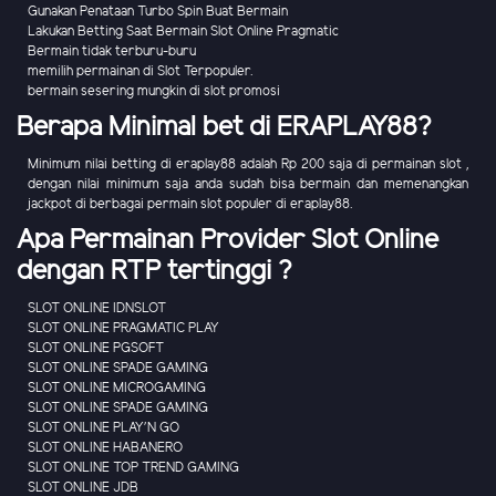
Gunakan Penataan Turbo Spin Buat Bermain
Lakukan Betting Saat Bermain Slot Online Pragmatic
Bermain tidak terburu-buru
memilih permainan di Slot Terpopuler.
bermain sesering mungkin di slot promosi
Berapa Minimal bet di ERAPLAY88?
Minimum nilai betting di eraplay88 adalah Rp 200 saja di permainan slot ,
dengan nilai minimum saja anda sudah bisa bermain dan memenangkan
jackpot di berbagai permain slot populer di eraplay88.
Apa Permainan Provider Slot Online
dengan RTP tertinggi ?
SLOT ONLINE IDNSLOT
SLOT ONLINE PRAGMATIC PLAY
SLOT ONLINE PGSOFT
SLOT ONLINE SPADE GAMING
SLOT ONLINE MICROGAMING
SLOT ONLINE SPADE GAMING
SLOT ONLINE PLAY'N GO
SLOT ONLINE HABANERO
SLOT ONLINE TOP TREND GAMING
SLOT ONLINE JDB