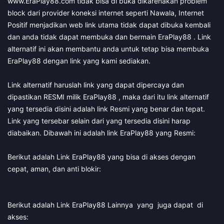
www.EraPlay88.com tidak bisa di buka dikarenakan problem
block dari provider koneksi internet seperti Nawala, Internet
Positif menjadikan web link utama tidak dapat dibuka kembali
dan anda tidak dapat membuka dan bermain EraPlay88 . Link
alternatif ini akan membantu anda untuk tetap bisa membuka
EraPlay88 dengan link yang kami sediakan.
Link alternatif haruslah link yang dapat dipercaya dan
dipastikan RESMI milik EraPlay88 , maka dari itu link alternatif
yang tersedia disini adalah link Resmi yang benar dan tepat.
Link yang tersebar selain dari yang tersedia disini harap
diabaikan. Dibawah ini adalah link EraPlay88 yang Resmi:
Berikut adalah Link EraPlay88 yang bisa di akses dengan
cepat, aman, dan anti blokir:
Berikut adalah Link EraPlay88 Lainnya yang juga dapat di
akses: