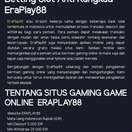
EraPlay88
EraPlay88
atau Eraslot bekerja sama dengan beberapa bank lokal
terkemuka di Indonesia untuk memudahkan proses transaksi deposit dan
withdraw bagi para pemain. Para pemain dapat melakukan transaksi
dengan mudah dan aman tanpa perlu khawatir tentang keamanan dan
kepercayaan. EraPlay88 juga menyediakan aplikasi mobile yang dapat
diunduh secara gratis melalui situs kami. Aplikasi mobile kami
memungkinkan para pemain untuk bermain gaming online di mana saja dan
kapan saja menggunakan smartphone atau tablet mereka.
Bergabunglah dengan EraPlay88 sekarang dan nikmati pengalaman
bermain gaming online yang menyenangkan dan menguntungkan. Kami
berusaha untuk terus meningkatkan layanan dan menawarkan pengalaman
terbaik kepada
TENTANG SITUS GAMING GAME
ONLINE ERAPLAY88
Website ERAPLAY88
Mata Uang Indonesian Rupiah (IDR)
Min Deposit 5.000 IDR
Min Withdraw 25.000 IDR